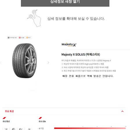
상세정보 새창 열기
상세 정보를 확대해 보실 수 있습니다.