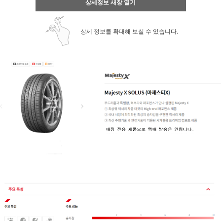
상세정보 새창 열기
상세 정보를 확대해 보실 수 있습니다.