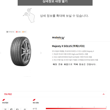
상세정보 새창 열기
상세 정보를 확대해 보실 수 있습니다.